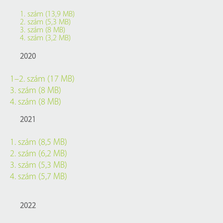
1. szám (13,9 MB)
2. szám (5,3 MB)
3. szám (8 MB)
4. szám (3,2 MB)
2020
1–2. szám (17 MB)
3. szám (8 MB)
4. szám (8 MB)
2021
1. szám (8,5 MB)
2. szám (6,2 MB)
3. szám (5,3 MB)
4. szám (5,7 MB)
2022