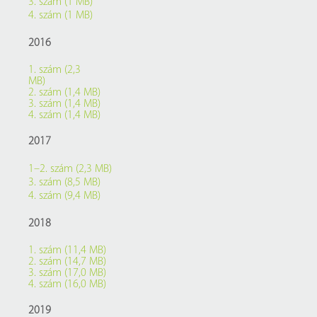
3. szám (1 MB)
4. szám (1 MB)
2016
1. szám (2,3
MB)
2. szám (1,4 MB)
3. szám (1,4 MB)
4. szám (1,4 MB)
2017
1–2. szám (2,3 MB)
3. szám (8,5 MB)
4. szám (9,4 MB)
2018
1. szám (11,4 MB)
2. szám (14,7 MB)
3. szám (17,0 MB)
4. szám (16,0 MB)
2019